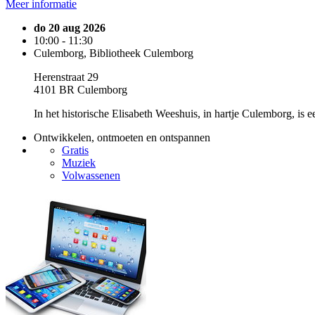
Meer informatie
do 20 aug 2026
10:00 - 11:30
Culemborg, Bibliotheek Culemborg
Herenstraat 29
4101 BR Culemborg
In het historische Elisabeth Weeshuis, in hartje Culemborg, is 
Ontwikkelen, ontmoeten en ontspannen
Gratis
Muziek
Volwassenen