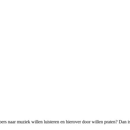
rs naar muziek willen luisteren en hierover door willen praten? Dan is