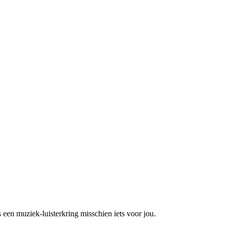
 een muziek-luisterkring misschien iets voor jou.