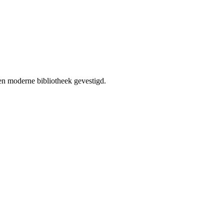
een moderne bibliotheek gevestigd.