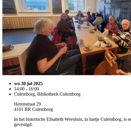
wo 30 jul 2025
14:00 - 16:00
Culemborg, Bibliotheek Culemborg
Herenstraat 29
4101 BR Culemborg
In het historische Elisabeth Weeshuis, in hartje Culemborg, is 
gevestigd.