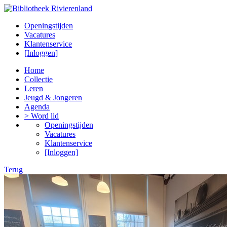
Openingstijden
Vacatures
Klantenservice
[Inloggen]
Home
Collectie
Leren
Jeugd & Jongeren
Agenda
> Word lid
Openingstijden
Vacatures
Klantenservice
[Inloggen]
Terug