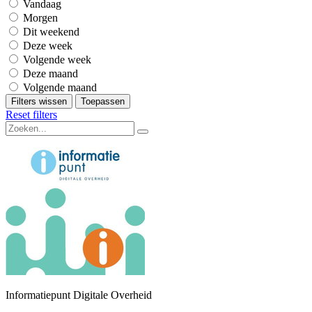
Vandaag
Morgen
Dit weekend
Deze week
Volgende week
Deze maand
Volgende maand
Filters wissen
Toepassen
Reset filters
Informatiepunt Digitale Overheid