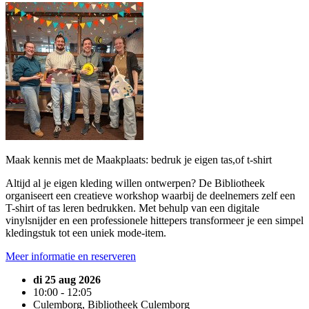
Maak kennis met de Maakplaats: bedruk je eigen tas,of t-shirt
Altijd al je eigen kleding willen ontwerpen? De Bibliotheek
organiseert een creatieve workshop waarbij de deelnemers zelf een
T-shirt of tas leren bedrukken. Met behulp van een digitale
vinylsnijder en een professionele hittepers transformeer je een simpel
kledingstuk tot een uniek mode-item.
Meer informatie en reserveren
di 25 aug 2026
10:00 - 12:05
Culemborg, Bibliotheek Culemborg