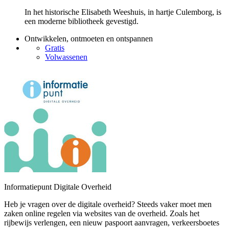
In het historische Elisabeth Weeshuis, in hartje Culemborg, is
een moderne bibliotheek gevestigd.
Ontwikkelen, ontmoeten en ontspannen
Gratis
Volwassenen
Informatiepunt Digitale Overheid
Heb je vragen over de digitale overheid? Steeds vaker moet men
zaken online regelen via websites van de overheid. Zoals het
rijbewijs verlengen, een nieuw paspoort aanvragen, verkeersboetes