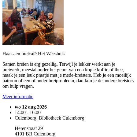
Haak- en breicafé Het Weeshuis
Samen breien is erg gezellig. Terwijl je lekker werkt aan je
breiwerk, meestal onder het genot van een kopje koffie of thee,
maak je een leuk praatje met je mede-breisters. Heb je een moeilijk
patroon of een of ander breiprobleem, dan kun je de andere breisters
om hulp vragen.
Meer informatie
wo 12 aug 2026
14:00 - 16:00
Culemborg, Bibliotheek Culemborg
Herenstraat 29
4101 BR Culemborg