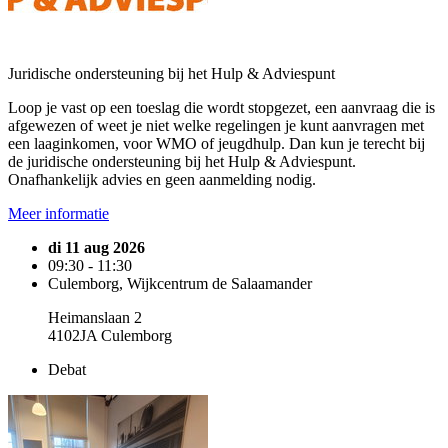
Juridische ondersteuning bij het Hulp & Adviespunt
Loop je vast op een toeslag die wordt stopgezet, een aanvraag die is
afgewezen of weet je niet welke regelingen je kunt aanvragen met
een laaginkomen, voor WMO of jeugdhulp. Dan kun je terecht bij
de juridische ondersteuning bij het Hulp & Adviespunt.
Onafhankelijk advies en geen aanmelding nodig.
Meer informatie
di 11 aug 2026
09:30 - 11:30
Culemborg, Wijkcentrum de Salaamander
Heimanslaan 2
4102JA Culemborg
Debat