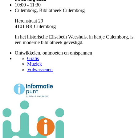
10:00 - 11:30
Culemborg, Bibliotheek Culemborg
Herenstraat 29
4101 BR Culemborg
In het historische Elisabeth Weeshuis, in hartje Culemborg, is
een moderne bibliotheek gevestigd.
Ontwikkelen, ontmoeten en ontspannen
Gratis
Muziek
Volwassenen