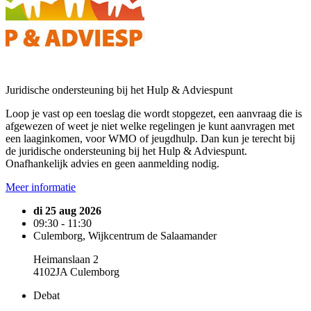
Juridische ondersteuning bij het Hulp & Adviespunt
Loop je vast op een toeslag die wordt stopgezet, een aanvraag die is
afgewezen of weet je niet welke regelingen je kunt aanvragen met
een laaginkomen, voor WMO of jeugdhulp. Dan kun je terecht bij
de juridische ondersteuning bij het Hulp & Adviespunt.
Onafhankelijk advies en geen aanmelding nodig.
Meer informatie
di 25 aug 2026
09:30 - 11:30
Culemborg, Wijkcentrum de Salaamander
Heimanslaan 2
4102JA Culemborg
Debat