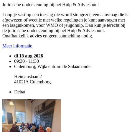
Juridische ondersteuning bij het Hulp & Adviespunt
Loop je vast op een toeslag die wordt stopgezet, een aanvraag die is
afgewezen of weet je niet welke regelingen je kunt aanvragen met
een laaginkomen, voor WMO of jeugdhulp. Dan kun je terecht bij
de juridische ondersteuning bij het Hulp & Adviespunt.
Onafhankelijk advies en geen aanmelding nodig.
Meer informatie
di 18 aug 2026
09:30 - 11:30
Culemborg, Wijkcentrum de Salaamander
Heimanslaan 2
4102JA Culemborg
Debat