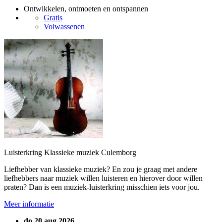
Ontwikkelen, ontmoeten en ontspannen
Gratis
Volwassenen
Luisterkring Klassieke muziek Culemborg
Liefhebber van klassieke muziek? En zou je graag met andere
liefhebbers naar muziek willen luisteren en hierover door willen
praten? Dan is een muziek-luisterkring misschien iets voor jou.
Meer informatie
do 20 aug 2026