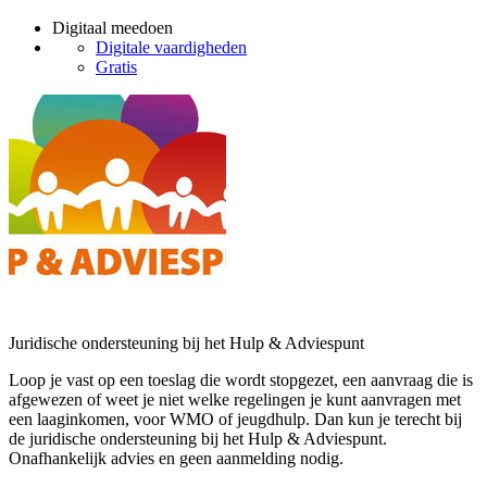
Digitaal meedoen
Digitale vaardigheden
Gratis
Juridische ondersteuning bij het Hulp & Adviespunt
Loop je vast op een toeslag die wordt stopgezet, een aanvraag die is
afgewezen of weet je niet welke regelingen je kunt aanvragen met
een laaginkomen, voor WMO of jeugdhulp. Dan kun je terecht bij
de juridische ondersteuning bij het Hulp & Adviespunt.
Onafhankelijk advies en geen aanmelding nodig.