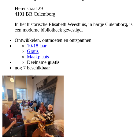
Herenstraat 29
4101 BR Culemborg
In het historische Elisabeth Weeshuis, in hartje Culemborg, is
een moderne bibliotheek gevestigd.
Ontwikkelen, ontmoeten en ontspannen
10-18 jaar
Gratis
Maakplaats
Deelname
gratis
nog 7 beschikbaar