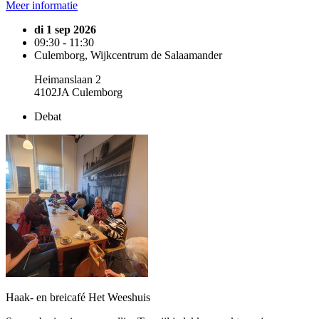
Meer informatie
di 1 sep 2026
09:30 - 11:30
Culemborg, Wijkcentrum de Salaamander
Heimanslaan 2
4102JA Culemborg
Debat
Haak- en breicafé Het Weeshuis