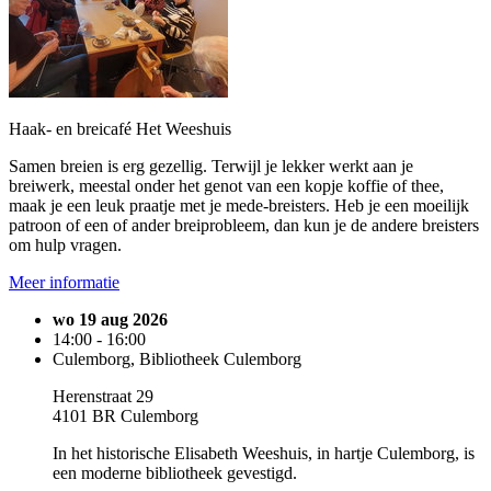
Haak- en breicafé Het Weeshuis
Samen breien is erg gezellig. Terwijl je lekker werkt aan je
breiwerk, meestal onder het genot van een kopje koffie of thee,
maak je een leuk praatje met je mede-breisters. Heb je een moeilijk
patroon of een of ander breiprobleem, dan kun je de andere breisters
om hulp vragen.
Meer informatie
wo 19 aug 2026
14:00 - 16:00
Culemborg, Bibliotheek Culemborg
Herenstraat 29
4101 BR Culemborg
In het historische Elisabeth Weeshuis, in hartje Culemborg, is
een moderne bibliotheek gevestigd.