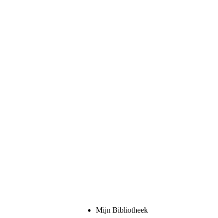
Mijn Bibliotheek