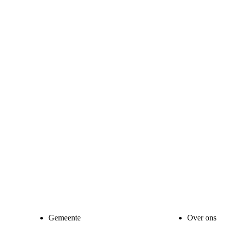
Gemeente
Over ons