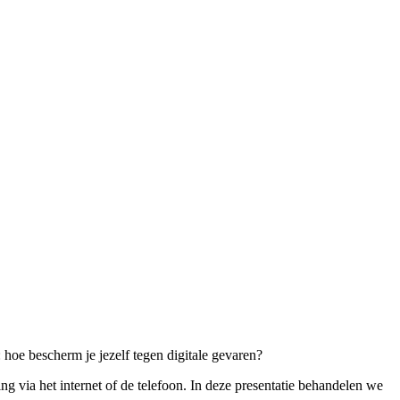
: hoe bescherm je jezelf tegen digitale gevaren?
ing via het internet of de telefoon. In deze presentatie behandelen we