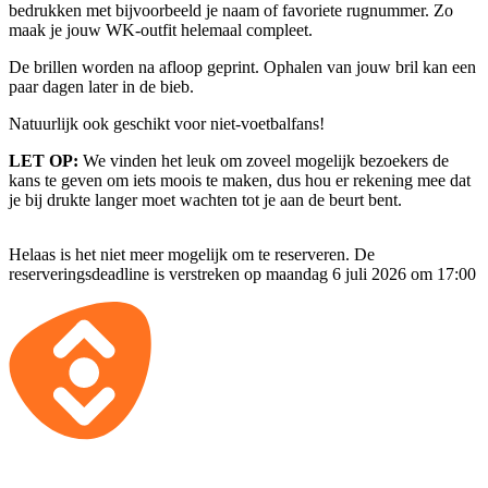
bedrukken met bijvoorbeeld je naam of favoriete rugnummer. Zo
maak je jouw WK-outfit helemaal compleet.
De brillen worden na afloop geprint. Ophalen van jouw bril kan een
paar dagen later in de bieb.
Natuurlijk ook geschikt voor niet-voetbalfans!
LET OP:
We vinden het leuk om zoveel mogelijk bezoekers de
kans te geven om iets moois te maken, dus hou er rekening mee dat
je bij drukte langer moet wachten tot je aan de beurt bent.
Helaas is het niet meer mogelijk om te reserveren. De
reserveringsdeadline is verstreken op maandag 6 juli 2026 om 17:00