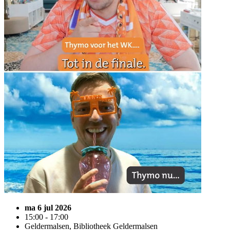
ma 6 jul 2026
15:00 - 17:00
Geldermalsen, Bibliotheek Geldermalsen