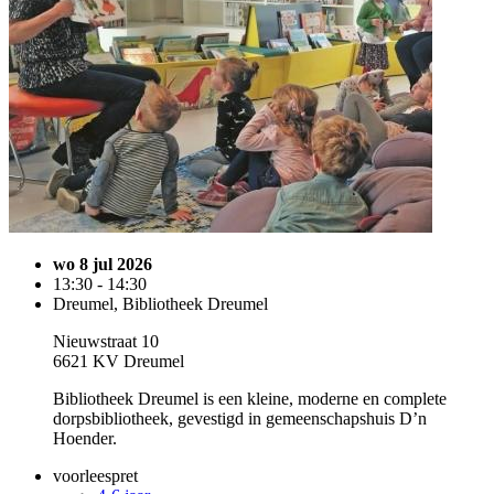
wo 8 jul 2026
13:30 - 14:30
Dreumel, Bibliotheek Dreumel
Nieuwstraat 10
6621 KV Dreumel
Bibliotheek Dreumel is een kleine, moderne en complete
dorpsbibliotheek, gevestigd in gemeenschapshuis D’n
Hoender.
voorleespret