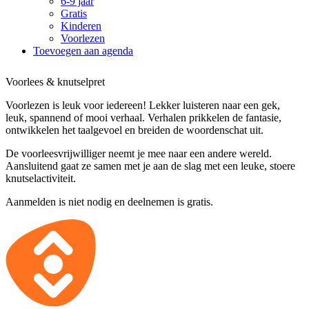
6-9 jaar
Gratis
Kinderen
Voorlezen
Toevoegen aan agenda
Voorlees & knutselpret
Voorlezen is leuk voor iedereen! Lekker luisteren naar een gek,
leuk, spannend of mooi verhaal. Verhalen prikkelen de fantasie,
ontwikkelen het taalgevoel en breiden de woordenschat uit.
De voorleesvrijwilliger neemt je mee naar een andere wereld.
Aansluitend gaat ze samen met je aan de slag met een leuke, stoere
knutselactiviteit.
Aanmelden is niet nodig en deelnemen is gratis.