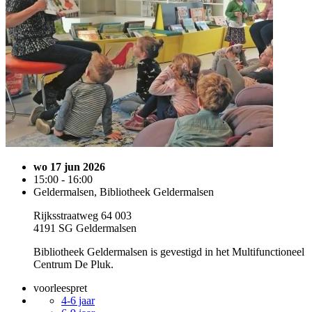
wo 17 jun 2026
15:00 - 16:00
Geldermalsen, Bibliotheek Geldermalsen
Rijksstraatweg 64 003
4191 SG Geldermalsen
Bibliotheek Geldermalsen is gevestigd in het Multifunctioneel
Centrum De Pluk.
voorleespret
4-6 jaar