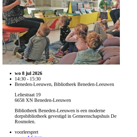
wo 8 jul 2026
14:30 - 15:30
Beneden-Leeuwen, Bibliotheek Beneden-Leeuwen
Leliestraat 19
6658 XN Beneden-Leeuwen
Bibliotheek Beneden-Leeuwen is een moderne
dorpsbibliotheek gevestigd in Gemeenschapshuis De
Rosmolen.
voorleespret