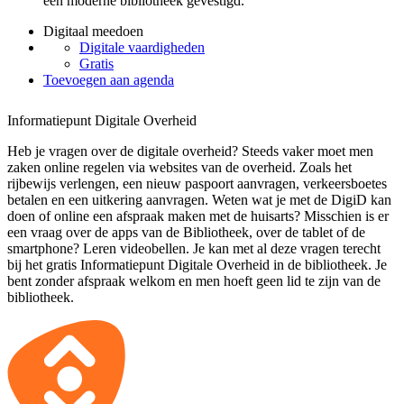
een moderne bibliotheek gevestigd.
Digitaal meedoen
Digitale vaardigheden
Gratis
Toevoegen aan agenda
Informatiepunt Digitale Overheid
Heb je vragen over de digitale overheid? Steeds vaker moet men
zaken online regelen via websites van de overheid. Zoals het
rijbewijs verlengen, een nieuw paspoort aanvragen, verkeersboetes
betalen en een uitkering aanvragen. Weten wat je met de DigiD kan
doen of online een afspraak maken met de huisarts? Misschien is er
een vraag over de apps van de Bibliotheek, over de tablet of de
smartphone? Leren videobellen. Je kan met al deze vragen terecht
bij het gratis Informatiepunt Digitale Overheid in de bibliotheek. Je
bent zonder afspraak welkom en men hoeft geen lid te zijn van de
bibliotheek.