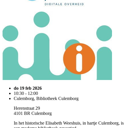
do 19 feb 2026
10:30 - 12:00
Culemborg, Bibliotheek Culemborg
Herenstraat 29
4101 BR Culemborg
In het historische Elisabeth Weeshuis, in hartje Culemborg, is