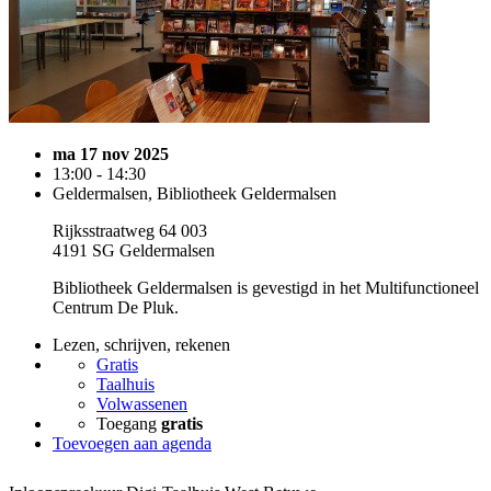
ma 17 nov 2025
13:00 - 14:30
Geldermalsen, Bibliotheek Geldermalsen
Rijksstraatweg 64 003
4191 SG Geldermalsen
Bibliotheek Geldermalsen is gevestigd in het Multifunctioneel
Centrum De Pluk.
Lezen, schrijven, rekenen
Gratis
Taalhuis
Volwassenen
Toegang
gratis
Toevoegen aan agenda