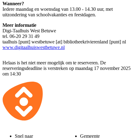
Wanneer?
Iedere maandag en woensdag van 13.00 - 14.30 uur, met
uitzondering van schoolvakanties en feestdagen.
Meer informatie
Digi-Taalhuis West Betuwe
tel. 06-20 29 31 49
taalhuis [punt] westbetuwe [at] bibliotheekrivierenland [punt] nl
www.digitaalhuiswestbetuwe.nl
Helaas is het niet meer mogelijk om te reserveren. De
reserveringsdeadline is verstreken op maandag 17 november 2025
om 14:30
Snel naar
Gemeente