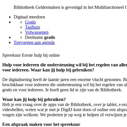
Bibliotheek Geldermalsen is gevestigd in het Multifunctioneel
Digitaal meedoen
Gratis
Taalhuis
Volwassenen
Deelname
gratis
Toevoegen aan agenda
Spreekuur Eerste hulp bij online
Hulp voor iedereen die ondersteuning wil bij het regelen van aller
voor iedereen. Waar kan jij hulp bij gebruiken?
De digitalisering heeft de laatste jaren een enorme vlucht genomen. B
beschikbaar voor iedereen die ondersteuning wil bij het regelen van al
gratis en voor iedereen. Je hoeft geen lid te zijn van de Bibliotheek.
Waar kan jij hulp bij gebruiken?
Heb je een vraag over de apps van de Bibliotheek, over je tablet, e-re
videobellen, weten wat je met je DigiD kunt doen of online een afspr
vragen zijn welkom. We proberen je op weg te helpen of verwijzen je
Een afspraak maken voor het spreekuur