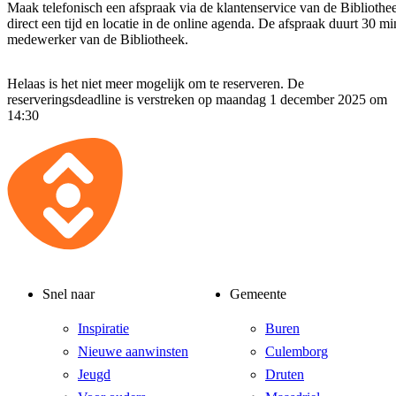
Maak telefonisch een afspraak via de klantenservice van de Bibliothe
direct een tijd en locatie in de online agenda. De afspraak duurt 30 m
medewerker van de Bibliotheek.
Helaas is het niet meer mogelijk om te reserveren. De
reserveringsdeadline is verstreken op maandag 1 december 2025 om
14:30
Snel naar
Gemeente
Inspiratie
Buren
Nieuwe aanwinsten
Culemborg
Jeugd
Druten