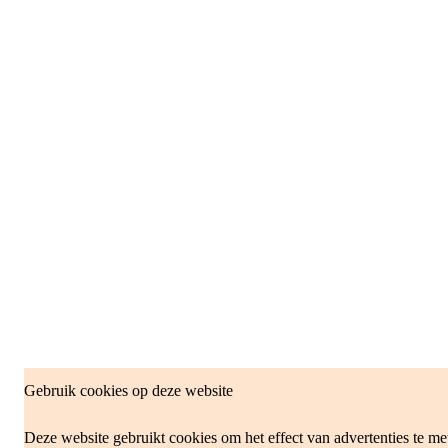
Gebruik cookies op deze website
Deze website gebruikt cookies om het effect van advertenties te me