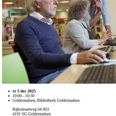
vr 5 dec 2025
10:00 - 10:30
Geldermalsen, Bibliotheek Geldermalsen
Rijksstraatweg 64 003
4191 SG Geldermalsen