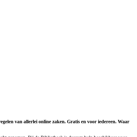
regelen van allerlei online zaken. Gratis en voor iedereen. Waar