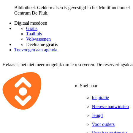
Bibliotheek Geldermalsen is gevestigd in het Multifunctioneel
Centrum De Pluk.
Digitaal meedoen
Gratis
Taalhuis
Volwassenen
Deelname
gratis
Toevoegen aan agenda
Helaas is het niet meer mogelijk om te reserveren. De reserveringsde
Snel naar
Inspiratie
Nieuwe aanwinsten
Jeugd
Voor ouders