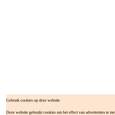
Gebruik cookies op deze website
Deze website gebruikt cookies om het effect van advertenties te me