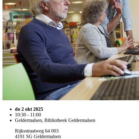
do 2 okt 2025
10:30 - 11:00
Geldermalsen, Bibliotheek Geldermalsen
Rijksstraatweg 64 003
4191 SG Geldermalsen