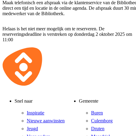
Maak telefonisch een afspraak via de klantenservice van de Bibliothe
direct een tijd en locatie in de online agenda. De afspraak duurt 30 m
medewerker van de Bibliotheek.
Helaas is het niet meer mogelijk om te reserveren. De
reserveringsdeadline is verstreken op donderdag 2 oktober 2025 om
11:00
Snel naar
Gemeente
Inspiratie
Buren
Nieuwe aanwinsten
Culemborg
Jeugd
Druten