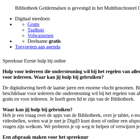
Bibliotheek Geldermalsen is gevestigd in het Multifunctioneel
Digitaal meedoen
Gratis
Taalhuis
Volwassenen
Deelname
gratis
Toevoegen aan agenda
Spreekuur Eerste hulp bij online
Hulp voor iedereen die ondersteuning wil bij het regelen van aller
voor iedereen. Waar kan jij hulp bij gebruiken?
De digitalisering heeft de laatste jaren een enorme vlucht genomen. B
beschikbaar voor iedereen die ondersteuning wil bij het regelen van al
gratis en voor iedereen. Je hoeft geen lid te zijn van de Bibliotheek.
Waar kan jij hulp bij gebruiken?
Heb je een vraag over de apps van de Bibliotheek, over je tablet, e-re
videobellen, weten wat je met je DigiD kunt doen of online een afspr
vragen zijn welkom. We proberen je op weg te helpen of verwijzen je
Een afspraak maken voor het spreekuur