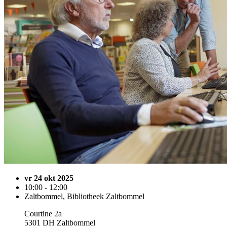
vr 24 okt 2025
10:00 - 12:00
Zaltbommel, Bibliotheek Zaltbommel
Courtine 2a
5301 DH Zaltbommel