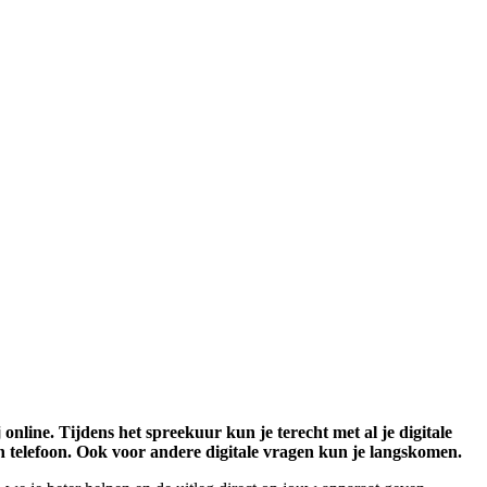
online. Tijdens het spreekuur kun je terecht met al je digitale
en telefoon. Ook voor andere digitale vragen kun je langskomen.