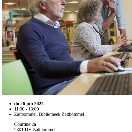
do 26 jun 2025
11:00 - 13:00
Zaltbommel, Bibliotheek Zaltbommel
Courtine 2a
5301 DH Zaltbommel