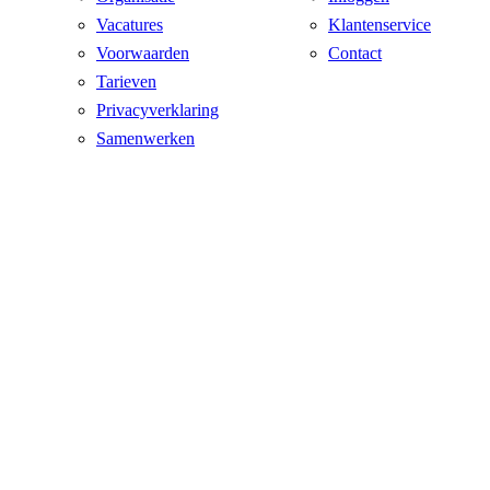
Vacatures
Klantenservice
Voorwaarden
Contact
Tarieven
Privacyverklaring
Samenwerken