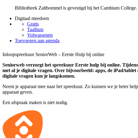
Bibliotheek Zaltbommel is gevestigd bij het Cambium College.
Digitaal meedoen
Gratis
Taalhuis
Volwassenen
Toevoegen aan agenda
Inloopspreekuur SeniorWeb – Eerste Hulp bij online
Seniorweb verzorgt het spreekuur Eerste hulp bij online. Tijdens
met al je digitale vragen. Over bijvoorbeeld: apps, de iPad/table
digitale vragen kun je langskomen.
Neem je apparaat mee naar het spreekuur. Zo kunnen we je beter helpe
apparaat geven.
Een afspraak maken is niet nodig.