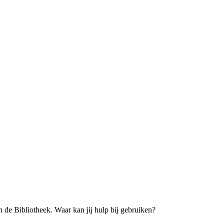
an de Bibliotheek. Waar kan jij hulp bij gebruiken?