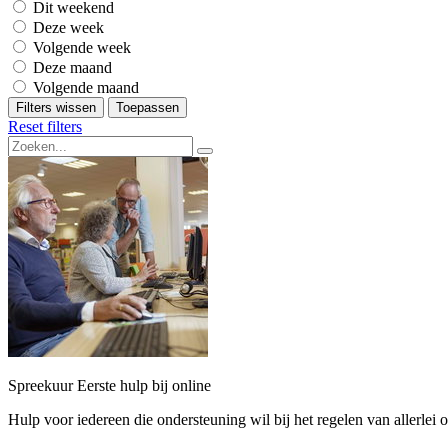
Dit weekend
Deze week
Volgende week
Deze maand
Volgende maand
Filters wissen
Toepassen
Reset filters
Spreekuur Eerste hulp bij online
Hulp voor iedereen die ondersteuning wil bij het regelen van allerlei o