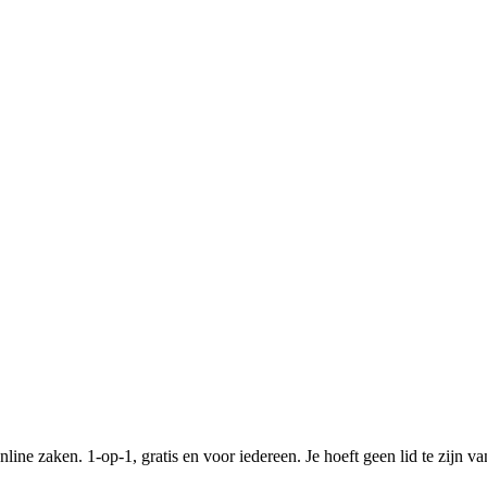
nline zaken. 1-op-1, gratis en voor iedereen. Je hoeft geen lid te zijn v