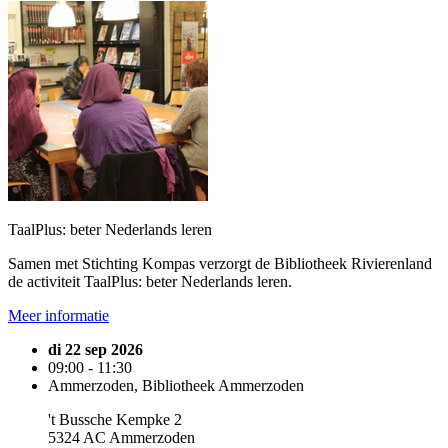
TaalPlus: beter Nederlands leren
Samen met Stichting Kompas verzorgt de Bibliotheek Rivierenland
de activiteit TaalPlus: beter Nederlands leren.
Meer informatie
di 22 sep 2026
09:00 - 11:30
Ammerzoden, Bibliotheek Ammerzoden
't Bussche Kempke 2
5324 AC Ammerzoden