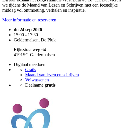
we tijdens de Maand van Lezen en Schrijven met een feestelijke
middag vol ontmoeting, verhalen en inspiratie.
Meer informatie en reserveren
do 24 sep 2026
15:00 - 17:30
Geldermalsen, De Pluk
Rijksstraatweg 64
4191SG Geldermalsen
Digitaal meedoen
Gratis
Maand van lezen en schrijven
Volwassenen
Deelname
gratis