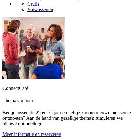
Gratis
Volwassenen
ConnectCafé
Thema Culinair
Ben je tussen de 25 en 55 jaar en heb je zin om nieuwe mensen te
ontmoeten? Aan de hand van gezellige thema's stimuleren we
nieuwe ontmoetingen.
Meer informatie en reserveren