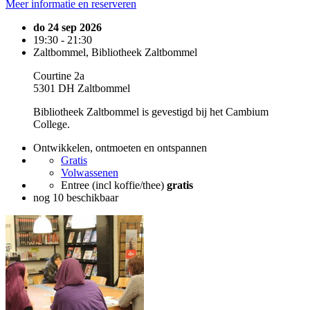
Meer informatie en reserveren
do 24 sep 2026
19:30 - 21:30
Zaltbommel, Bibliotheek Zaltbommel
Courtine 2a
5301 DH Zaltbommel
Bibliotheek Zaltbommel is gevestigd bij het Cambium
College.
Ontwikkelen, ontmoeten en ontspannen
Gratis
Volwassenen
Entree (incl koffie/thee)
gratis
nog 10 beschikbaar