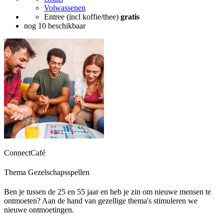
Volwassenen
Entree (incl koffie/thee)
gratis
nog 10 beschikbaar
ConnectCafé
Thema Gezelschapsspellen
Ben je tussen de 25 en 55 jaar en heb je zin om nieuwe mensen te
ontmoeten? Aan de hand van gezellige thema's stimuleren we
nieuwe ontmoetingen.