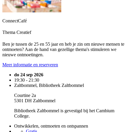
ConnectCafé
Thema Creatief
Ben je tussen de 25 en 55 jaar en heb je zin om nieuwe mensen te
ontmoeten? Aan de hand van gezellige thema's stimuleren we
nieuwe ontmoetingen.
Meer informatie en reserveren
do 24 sep 2026
19:30 - 21:30
Zaltbommel, Bibliotheek Zaltbommel
Courtine 2a
5301 DH Zaltbommel
Bibliotheek Zaltbommel is gevestigd bij het Cambium
College.
Ontwikkelen, ontmoeten en ontspannen
Gratis