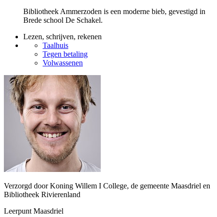
Bibliotheek Ammerzoden is een moderne bieb, gevestigd in
Brede school De Schakel.
Lezen, schrijven, rekenen
Taalhuis
Tegen betaling
Volwassenen
Verzorgd door Koning Willem I College, de gemeente Maasdriel en
Bibliotheek Rivierenland
Leerpunt Maasdriel