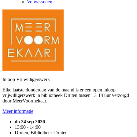
Volwassenen
Inloop Vrijwilligerswerk
Elke laatste donderdag van de maand is er een open inloop
vrijwilligerswerk in bibliotheek Druten tussen 13-14 uur verzorgd
door MeerVoormekaar.
Meer informatie
do 24 sep 2026
13:00 - 14:00
Druten, Bibliotheek Druten