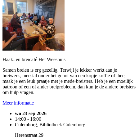
Haak- en breicafé Het Weeshuis
Samen breien is erg gezellig. Terwijl je lekker werkt aan je
breiwerk, meestal onder het genot van een kopje koffie of thee,
maak je een leuk praatje met je mede-breisters. Heb je een moeilijk
patroon of een of ander breiprobleem, dan kun je de andere breisters
om hulp vragen.
Meer informatie
wo 23 sep 2026
14:00 - 16:00
Culemborg, Bibliotheek Culemborg
Herenstraat 29