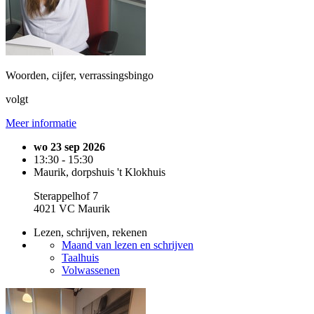
Woorden, cijfer, verrassingsbingo
volgt
Meer informatie
wo 23 sep 2026
13:30 - 15:30
Maurik, dorpshuis 't Klokhuis
Sterappelhof 7
4021 VC Maurik
Lezen, schrijven, rekenen
Maand van lezen en schrijven
Taalhuis
Volwassenen