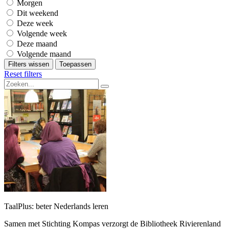
Morgen
Dit weekend
Deze week
Volgende week
Deze maand
Volgende maand
Filters wissen
Toepassen
Reset filters
TaalPlus: beter Nederlands leren
Samen met Stichting Kompas verzorgt de Bibliotheek Rivierenland