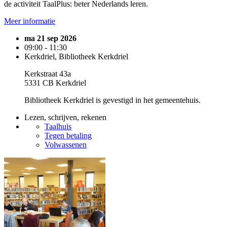
de activiteit TaalPlus: beter Nederlands leren.
Meer informatie
ma 21 sep 2026
09:00 - 11:30
Kerkdriel, Bibliotheek Kerkdriel
Kerkstraat 43a
5331 CB Kerkdriel
Bibliotheek Kerkdriel is gevestigd in het gemeentehuis.
Lezen, schrijven, rekenen
Taalhuis
Tegen betaling
Volwassenen