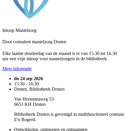
Inloop Mantelzorg
Door consulent mantelzorg Druten
Elke laatste donderdag van de maand is er van 15.30 tot 16.30
uur een vrije inloop voor mantelzorgers in de bibliotheek.
Meer informatie
do 24 sep 2026
15:30 - 16:30
Druten, Bibliotheek Druten
Van Heemstraweg 53
6651 KH Druten
Bibliotheek Druten is gevestigd in multifunctioneel centrum
d’n Bogerd.
Ontwikkelen, ontmoeten en ontspannen