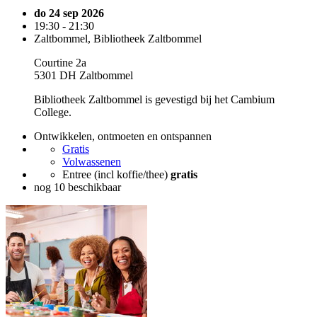
do 24 sep 2026
19:30 - 21:30
Zaltbommel, Bibliotheek Zaltbommel
Courtine 2a
5301 DH Zaltbommel
Bibliotheek Zaltbommel is gevestigd bij het Cambium
College.
Ontwikkelen, ontmoeten en ontspannen
Gratis
Volwassenen
Entree (incl koffie/thee)
gratis
nog 10 beschikbaar