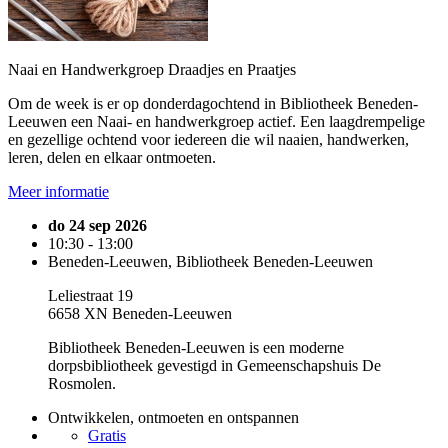
Naai en Handwerkgroep Draadjes en Praatjes
Om de week is er op donderdagochtend in Bibliotheek Beneden-
Leeuwen een Naai- en handwerkgroep actief. Een laagdrempelige
en gezellige ochtend voor iedereen die wil naaien, handwerken,
leren, delen en elkaar ontmoeten.
Meer informatie
do 24 sep 2026
10:30 - 13:00
Beneden-Leeuwen, Bibliotheek Beneden-Leeuwen
Leliestraat 19
6658 XN Beneden-Leeuwen
Bibliotheek Beneden-Leeuwen is een moderne
dorpsbibliotheek gevestigd in Gemeenschapshuis De
Rosmolen.
Ontwikkelen, ontmoeten en ontspannen
Gratis