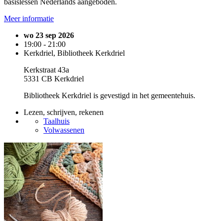
basislessen Nederlands aangeboden.
Meer informatie
wo 23 sep 2026
19:00 - 21:00
Kerkdriel, Bibliotheek Kerkdriel
Kerkstraat 43a
5331 CB Kerkdriel
Bibliotheek Kerkdriel is gevestigd in het gemeentehuis.
Lezen, schrijven, rekenen
Taalhuis
Volwassenen