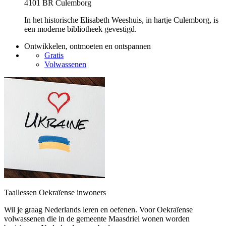
4101 BR Culemborg
In het historische Elisabeth Weeshuis, in hartje Culemborg, is
een moderne bibliotheek gevestigd.
Ontwikkelen, ontmoeten en ontspannen
Gratis
Volwassenen
Taallessen Oekraïense inwoners
Wil je graag Nederlands leren en oefenen. Voor Oekraïense
volwassenen die in de gemeente Maasdriel wonen worden