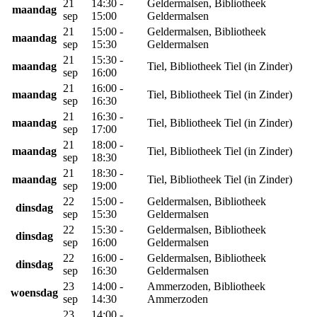
21
14:30 -
Geldermalsen, Bibliotheek
maandag
sep
15:00
Geldermalsen
21
15:00 -
Geldermalsen, Bibliotheek
maandag
sep
15:30
Geldermalsen
21
15:30 -
maandag
Tiel, Bibliotheek Tiel (in Zinder)
sep
16:00
21
16:00 -
maandag
Tiel, Bibliotheek Tiel (in Zinder)
sep
16:30
21
16:30 -
maandag
Tiel, Bibliotheek Tiel (in Zinder)
sep
17:00
21
18:00 -
maandag
Tiel, Bibliotheek Tiel (in Zinder)
sep
18:30
21
18:30 -
maandag
Tiel, Bibliotheek Tiel (in Zinder)
sep
19:00
22
15:00 -
Geldermalsen, Bibliotheek
dinsdag
sep
15:30
Geldermalsen
22
15:30 -
Geldermalsen, Bibliotheek
dinsdag
sep
16:00
Geldermalsen
22
16:00 -
Geldermalsen, Bibliotheek
dinsdag
sep
16:30
Geldermalsen
23
14:00 -
Ammerzoden, Bibliotheek
woensdag
sep
14:30
Ammerzoden
23
14:00 -