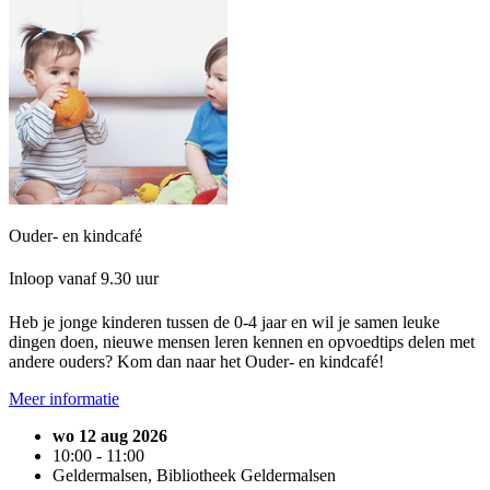
Ouder- en kindcafé
Inloop vanaf 9.30 uur
Heb je jonge kinderen tussen de 0-4 jaar en wil je samen leuke
dingen doen, nieuwe mensen leren kennen en opvoedtips delen met
andere ouders? Kom dan naar het Ouder- en kindcafé!
Meer informatie
wo 12 aug 2026
10:00 - 11:00
Geldermalsen, Bibliotheek Geldermalsen