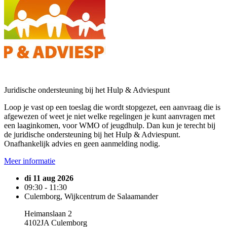
Juridische ondersteuning bij het Hulp & Adviespunt
Loop je vast op een toeslag die wordt stopgezet, een aanvraag die is
afgewezen of weet je niet welke regelingen je kunt aanvragen met
een laaginkomen, voor WMO of jeugdhulp. Dan kun je terecht bij
de juridische ondersteuning bij het Hulp & Adviespunt.
Onafhankelijk advies en geen aanmelding nodig.
Meer informatie
di 11 aug 2026
09:30 - 11:30
Culemborg, Wijkcentrum de Salaamander
Heimanslaan 2
4102JA Culemborg