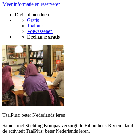
Meer informatie en reserveren
Digitaal meedoen
Gratis
Taalhuis
Volwassenen
Deelname
gratis
TaalPlus: beter Nederlands leren
Samen met Stichting Kompas verzorgt de Bibliotheek Rivierenland
de activiteit TaalPlus: beter Nederlands leren.