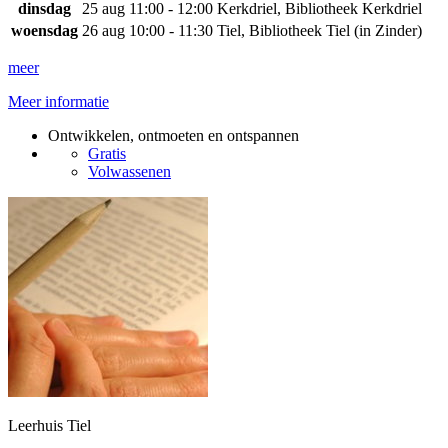
dinsdag
25 aug
11:00 - 12:00
Kerkdriel, Bibliotheek Kerkdriel
woensdag
26 aug
10:00 - 11:30
Tiel, Bibliotheek Tiel (in Zinder)
meer
Meer informatie
Ontwikkelen, ontmoeten en ontspannen
Gratis
Volwassenen
Leerhuis Tiel