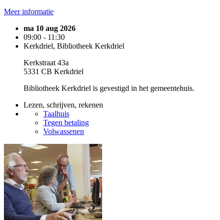
Meer informatie
ma 10 aug 2026
09:00 - 11:30
Kerkdriel, Bibliotheek Kerkdriel
Kerkstraat 43a
5331 CB Kerkdriel
Bibliotheek Kerkdriel is gevestigd in het gemeentehuis.
Lezen, schrijven, rekenen
Taalhuis
Tegen betaling
Volwassenen