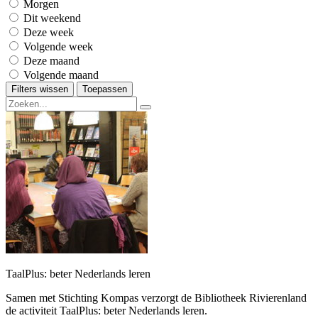
Morgen
Dit weekend
Deze week
Volgende week
Deze maand
Volgende maand
Filters wissen
Toepassen
TaalPlus: beter Nederlands leren
Samen met Stichting Kompas verzorgt de Bibliotheek Rivierenland
de activiteit TaalPlus: beter Nederlands leren.