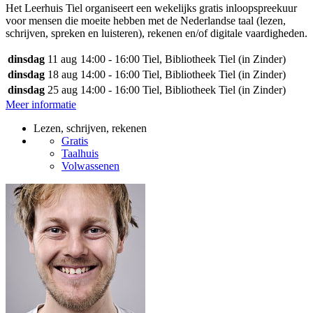
Het Leerhuis Tiel organiseert een wekelijks gratis inloopspreekuur
voor mensen die moeite hebben met de Nederlandse taal (lezen,
schrijven, spreken en luisteren), rekenen en/of digitale vaardigheden.
dinsdag
11 aug
14:00 - 16:00
Tiel, Bibliotheek Tiel (in Zinder)
dinsdag
18 aug
14:00 - 16:00
Tiel, Bibliotheek Tiel (in Zinder)
dinsdag
25 aug
14:00 - 16:00
Tiel, Bibliotheek Tiel (in Zinder)
Meer informatie
Lezen, schrijven, rekenen
Gratis
Taalhuis
Volwassenen