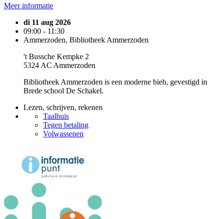
Meer informatie
di 11 aug 2026
09:00 - 11:30
Ammerzoden, Bibliotheek Ammerzoden
't Bussche Kempke 2
5324 AC Ammerzoden
Bibliotheek Ammerzoden is een moderne bieb, gevestigd in
Brede school De Schakel.
Lezen, schrijven, rekenen
Taalhuis
Tegen betaling
Volwassenen