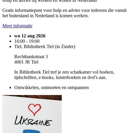
Hulp en advies bij werken en wonen in Nederland
Gratis informatiepunt voor hulp en advies voor iedereen die vanuit
het buitenland in Nederland is komen werken.
Meer informatie
wo 12 aug 2026
16:00 - 19:00
Tiel, Bibliotheek Tiel (in Zinder)
Rechtbankstraat 3
4001 JR Tiel
In Bibliotheek Tiel tref je een schatkamer vol boeken,
tijdschriften, e-books, luisterboeken en dvd’s aan.
Ontwikkelen, ontmoeten en ontspannen