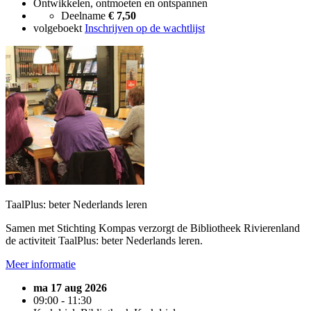
Ontwikkelen, ontmoeten en ontspannen
Deelname
€ 7,50
volgeboekt
Inschrijven op de wachtlijst
TaalPlus: beter Nederlands leren
Samen met Stichting Kompas verzorgt de Bibliotheek Rivierenland
de activiteit TaalPlus: beter Nederlands leren.
Meer informatie
ma 17 aug 2026
09:00 - 11:30