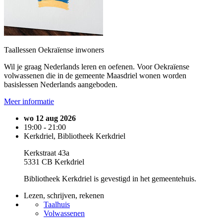
Taallessen Oekraïense inwoners
Wil je graag Nederlands leren en oefenen. Voor Oekraïense
volwassenen die in de gemeente Maasdriel wonen worden
basislessen Nederlands aangeboden.
Meer informatie
wo 12 aug 2026
19:00 - 21:00
Kerkdriel, Bibliotheek Kerkdriel
Kerkstraat 43a
5331 CB Kerkdriel
Bibliotheek Kerkdriel is gevestigd in het gemeentehuis.
Lezen, schrijven, rekenen
Taalhuis
Volwassenen