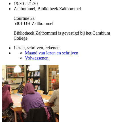
19:30 - 21:30
Zaltbommel, Bibliotheek Zaltbommel
Courtine 2a
5301 DH Zaltbommel
Bibliotheek Zaltbommel is gevestigd bij het Cambium
College.
Lezen, schrijven, rekenen
Maand van lezen en schrijven
Volwassenen