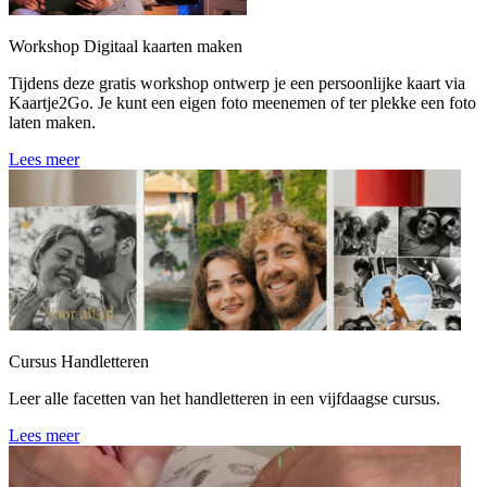
Workshop Digitaal kaarten maken
Tijdens deze gratis workshop ontwerp je een persoonlijke kaart via
Kaartje2Go. Je kunt een eigen foto meenemen of ter plekke een foto
laten maken.
Lees meer
Cursus Handletteren
Leer alle facetten van het handletteren in een vijfdaagse cursus.
Lees meer