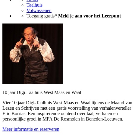
Taalhuis
Volwassenen
Toegang gratis*
Meld je aan voor het Leerpunt
10 jaar Digi-Taalhuis West Maas en Waal
Vier 10 jaar Digi-Taalhuis West Maas en Waal tijdens de Maand van
Lezen en Schrijven met een gratis voorstelling van verhalenverteller
Eric Borrias. Een inspirerende ochtend over taal, verhalen en
persoonlijke groei in MFA De Rosmolen in Beneden-Leeuwen.
Meer informatie en reserveren