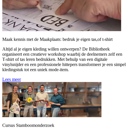
Maak kennis met de Maakplaats: bedruk je eigen tas,of t-shirt
Altijd al je eigen kleding willen ontwerpen? De Bibliotheek
organiseert een creatieve workshop waarbij de deelnemers zelf een
T-shirt of tas leren bedrukken. Met behulp van een digitale
vinylsnijder en een professionele hittepers transformeer je een simpel
kledingstuk tot een uniek mode-item.
Lees meer
Cursus Stamboomonderzoek