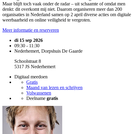
Maar blijft toch vaak onder de radar – uit schaamte of omdat men
denkt: dit overkomt mij niet. Daarom organiseren meer dan 200
organisaties in Nederland samen op 2 april diverse acties om digitale
weerbaarheid en online veiligheid te vergroten.
Meer informatie en reserveren
di 15 sep 2026
09:30 - 11:30
Nederhemert, Dorpshuis De Gaarde
Schoolstraat 8
5317 JS Nederhemert
Digitaal meedoen
Gratis
Maand van lezen en schrijven
Volwassenen
Deelname
gratis