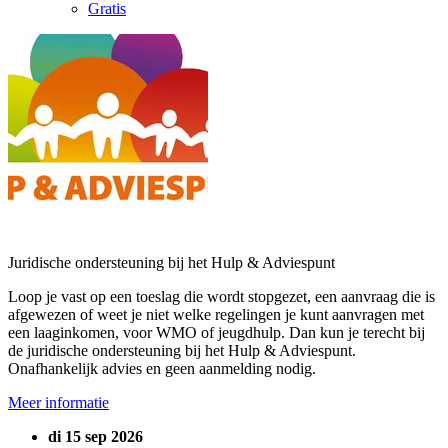
Gratis
Juridische ondersteuning bij het Hulp & Adviespunt
Loop je vast op een toeslag die wordt stopgezet, een aanvraag die is
afgewezen of weet je niet welke regelingen je kunt aanvragen met
een laaginkomen, voor WMO of jeugdhulp. Dan kun je terecht bij
de juridische ondersteuning bij het Hulp & Adviespunt.
Onafhankelijk advies en geen aanmelding nodig.
Meer informatie
di 15 sep 2026