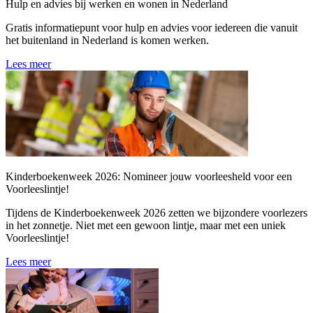
Hulp en advies bij werken en wonen in Nederland
Gratis informatiepunt voor hulp en advies voor iedereen die vanuit
het buitenland in Nederland is komen werken.
Lees meer
Kinderboekenweek 2026: Nomineer jouw voorleesheld voor een
Voorleeslintje!
Tijdens de Kinderboekenweek 2026 zetten we bijzondere voorlezers
in het zonnetje. Niet met een gewoon lintje, maar met een uniek
Voorleeslintje!
Lees meer