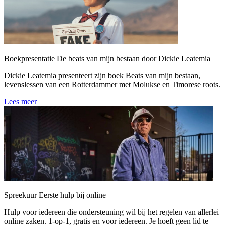
Boekpresentatie De beats van mijn bestaan door Dickie Leatemia
Dickie Leatemia presenteert zijn boek Beats van mijn bestaan,
levenslessen van een Rotterdammer met Molukse en Timorese roots.
Lees meer
Spreekuur Eerste hulp bij online
Hulp voor iedereen die ondersteuning wil bij het regelen van allerlei
online zaken. 1-op-1, gratis en voor iedereen. Je hoeft geen lid te