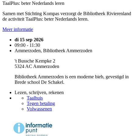
TaalPlus: beter Nederlands leren
Samen met Stichting Kompas verzorgt de Bibliotheek Rivierenland
de activiteit TaalPlus: beter Nederlands leren.
Meer informatie
di 15 sep 2026
09:00 - 11:30
Ammerzoden, Bibliotheek Ammerzoden
't Bussche Kempke 2
5324 AC Ammerzoden
Bibliotheek Ammerzoden is een moderne bieb, gevestigd in
Brede school De Schakel.
Lezen, schrijven, rekenen
Taalhuis
Tegen betaling
Volwassenen