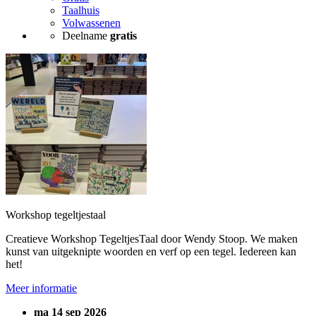
Taalhuis
Volwassenen
Deelname
gratis
Workshop tegeltjestaal
Creatieve Workshop TegeltjesTaal door Wendy Stoop. We maken
kunst van uitgeknipte woorden en verf op een tegel. Iedereen kan
het!
Meer informatie
ma 14 sep 2026