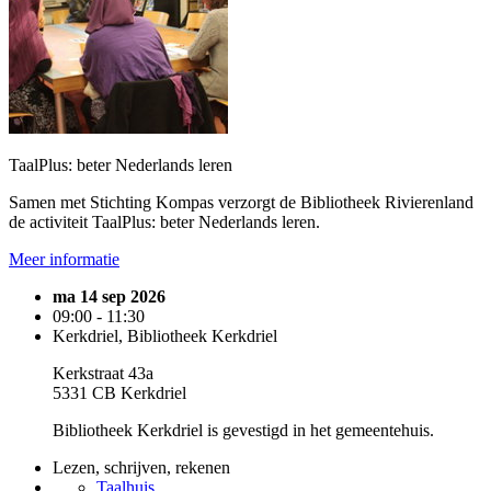
TaalPlus: beter Nederlands leren
Samen met Stichting Kompas verzorgt de Bibliotheek Rivierenland
de activiteit TaalPlus: beter Nederlands leren.
Meer informatie
ma 14 sep 2026
09:00 - 11:30
Kerkdriel, Bibliotheek Kerkdriel
Kerkstraat 43a
5331 CB Kerkdriel
Bibliotheek Kerkdriel is gevestigd in het gemeentehuis.
Lezen, schrijven, rekenen
Taalhuis