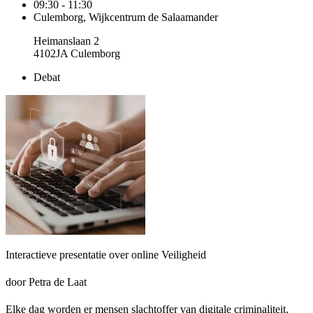
09:30 - 11:30
Culemborg, Wijkcentrum de Salaamander
Heimanslaan 2
4102JA Culemborg
Debat
Interactieve presentatie over online Veiligheid
door Petra de Laat
Elke dag worden er mensen slachtoffer van digitale criminaliteit.