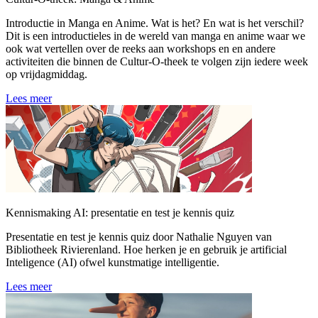
Introductie in Manga en Anime. Wat is het? En wat is het verschil?
Dit is een introductieles in de wereld van manga en anime waar we
ook wat vertellen over de reeks aan workshops en en andere
activiteiten die binnen de Cultur-O-theek te volgen zijn iedere week
op vrijdagmiddag.
Lees meer
Kennismaking AI: presentatie en test je kennis quiz
Presentatie en test je kennis quiz door Nathalie Nguyen van
Bibliotheek Rivierenland. Hoe herken je en gebruik je artificial
Inteligence (AI) ofwel kunstmatige intelligentie.
Lees meer