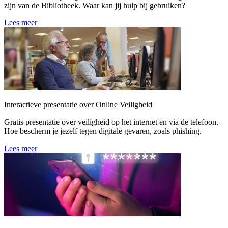
zijn van de Bibliotheek. Waar kan jij hulp bij gebruiken?
Lees meer
Interactieve presentatie over Online Veiligheid
Gratis presentatie over veiligheid op het internet en via de telefoon.
Hoe bescherm je jezelf tegen digitale gevaren, zoals phishing.
Lees meer