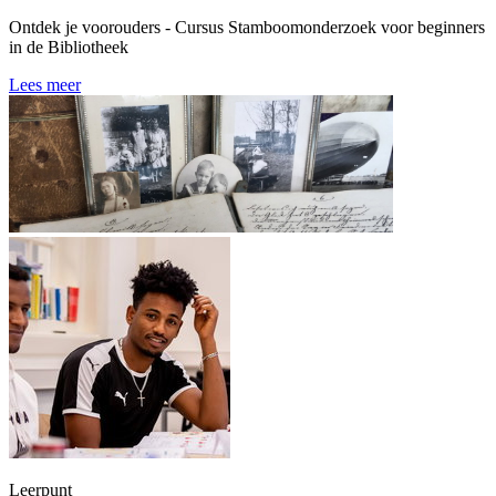
Ontdek je voorouders - Cursus Stamboomonderzoek voor beginners
in de Bibliotheek
Lees meer
Leerpunt