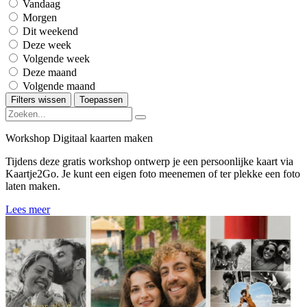
Vandaag
Morgen
Dit weekend
Deze week
Volgende week
Deze maand
Volgende maand
Filters wissen
Toepassen
Workshop Digitaal kaarten maken
Tijdens deze gratis workshop ontwerp je een persoonlijke kaart via
Kaartje2Go. Je kunt een eigen foto meenemen of ter plekke een foto
laten maken.
Lees meer