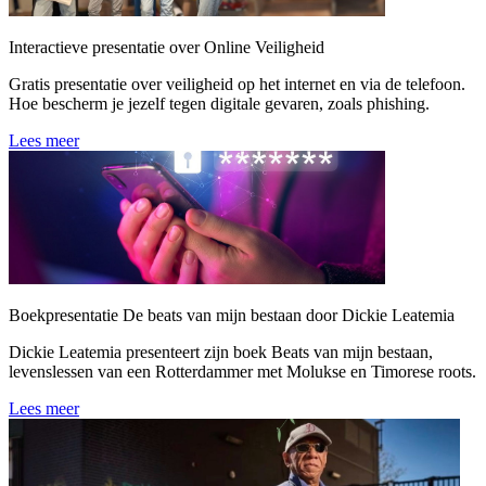
Interactieve presentatie over Online Veiligheid
Gratis presentatie over veiligheid op het internet en via de telefoon.
Hoe bescherm je jezelf tegen digitale gevaren, zoals phishing.
Lees meer
Boekpresentatie De beats van mijn bestaan door Dickie Leatemia
Dickie Leatemia presenteert zijn boek Beats van mijn bestaan,
levenslessen van een Rotterdammer met Molukse en Timorese roots.
Lees meer