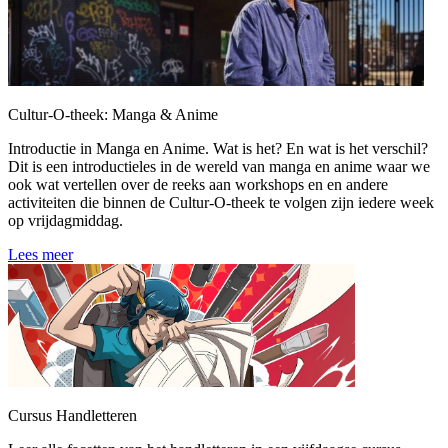
Cultur-O-theek: Manga & Anime
Introductie in Manga en Anime. Wat is het? En wat is het verschil?
Dit is een introductieles in de wereld van manga en anime waar we
ook wat vertellen over de reeks aan workshops en en andere
activiteiten die binnen de Cultur-O-theek te volgen zijn iedere week
op vrijdagmiddag.
Lees meer
Cursus Handletteren