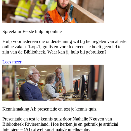
Spreekuur Eerste hulp bij online
Hulp voor iedereen die ondersteuning wil bij het regelen van allerlei
online zaken. 1-op-1, gratis en voor iedereen. Je hoeft geen lid te
zijn van de Bibliotheek. Waar kan jij hulp bij gebruiken?
Lees meer
Kennismaking AI: presentatie en test je kennis quiz
Presentatie en test je kennis quiz door Nathalie Nguyen van
Bibliotheek Rivierenland. Hoe herken je en gebruik je artificial
Inteligence (AI) ofwel kunstmatige intelligentie.