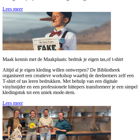
Lees meer
Maak kennis met de Maakplaats: bedruk je eigen tas,of t-shirt
Altijd al je eigen kleding willen ontwerpen? De Bibliotheek
organiseert een creatieve workshop waarbij de deelnemers zelf een
T-shirt of tas leren bedrukken. Met behulp van een digitale
vinylsnijder en een professionele hittepers transformeer je een simpel
kledingstuk tot een uniek mode-item.
Lees meer