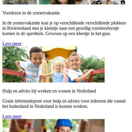
Voorlezen in de zomervakantie
In de zomervakantie kun je op verschillende verschillende plekken
in Rivierenland met je kleintje naar een gezellig voorleesfeestje
komen in de speeltuin. Gewoon op een kleedje in het gras.
Lees meer
Hulp en advies bij werken en wonen in Nederland
Gratis informatiepunt voor hulp en advies voor iedereen die vanuit
het buitenland in Nederland is komen werken.
Lees meer