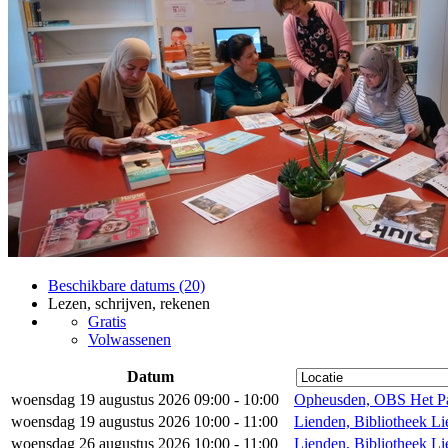
Beschikbare datums (20)
Lezen, schrijven, rekenen
Gratis
Volwassenen
Datum
woensdag 19 augustus 2026 09:00 - 10:00
Opheusden, OBS Het Pa
woensdag 19 augustus 2026 10:00 - 11:00
Lienden, Bibliotheek L
woensdag 26 augustus 2026 10:00 - 11:00
Lienden, Bibliotheek L