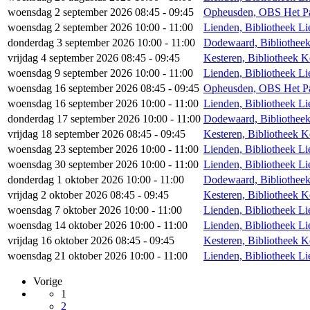
woensdag 2 september 2026 08:45 - 09:45
Opheusden, OBS Het Pa
woensdag 2 september 2026 10:00 - 11:00
Lienden, Bibliotheek L
donderdag 3 september 2026 10:00 - 11:00
Dodewaard, Bibliothee
vrijdag 4 september 2026 08:45 - 09:45
Kesteren, Bibliotheek K
woensdag 9 september 2026 10:00 - 11:00
Lienden, Bibliotheek L
woensdag 16 september 2026 08:45 - 09:45
Opheusden, OBS Het Pa
woensdag 16 september 2026 10:00 - 11:00
Lienden, Bibliotheek L
donderdag 17 september 2026 10:00 - 11:00
Dodewaard, Bibliothee
vrijdag 18 september 2026 08:45 - 09:45
Kesteren, Bibliotheek K
woensdag 23 september 2026 10:00 - 11:00
Lienden, Bibliotheek L
woensdag 30 september 2026 10:00 - 11:00
Lienden, Bibliotheek L
donderdag 1 oktober 2026 10:00 - 11:00
Dodewaard, Bibliothee
vrijdag 2 oktober 2026 08:45 - 09:45
Kesteren, Bibliotheek K
woensdag 7 oktober 2026 10:00 - 11:00
Lienden, Bibliotheek L
woensdag 14 oktober 2026 10:00 - 11:00
Lienden, Bibliotheek L
vrijdag 16 oktober 2026 08:45 - 09:45
Kesteren, Bibliotheek K
woensdag 21 oktober 2026 10:00 - 11:00
Lienden, Bibliotheek L
Vorige
1
2