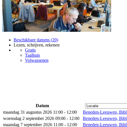
Beschikbare datums (20)
Lezen, schrijven, rekenen
Gratis
Taalhuis
Volwassenen
Datum
maandag 31 augustus 2026 11:00 - 12:00
Beneden-Leeuwen, Bibl
woensdag 2 september 2026 09:00 - 12:00
Beneden-Leeuwen, Bibl
maandag 7 september 2026 11:00 - 12:00
Beneden-Leeuwen, Bibl