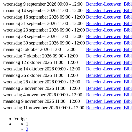
woensdag 9 september 2026 09:00 - 12:00
Beneden-Leeuwen, Bibl
maandag 14 september 2026 11:00 - 12:00
Beneden-Leeuwen, Bibl
woensdag 16 september 2026 09:00 - 12:00
Beneden-Leeuwen, Bibl
maandag 21 september 2026 11:00 - 12:00
Beneden-Leeuwen, Bibl
woensdag 23 september 2026 09:00 - 12:00
Beneden-Leeuwen, Bibl
maandag 28 september 2026 11:00 - 12:00
Beneden-Leeuwen, Bibl
woensdag 30 september 2026 09:00 - 12:00
Beneden-Leeuwen, Bibl
maandag 5 oktober 2026 11:00 - 12:00
Beneden-Leeuwen, Bibl
woensdag 7 oktober 2026 09:00 - 12:00
Beneden-Leeuwen, Bibl
maandag 12 oktober 2026 11:00 - 12:00
Beneden-Leeuwen, Bibl
woensdag 14 oktober 2026 09:00 - 12:00
Beneden-Leeuwen, Bibl
maandag 26 oktober 2026 11:00 - 12:00
Beneden-Leeuwen, Bibl
woensdag 28 oktober 2026 09:00 - 12:00
Beneden-Leeuwen, Bibl
maandag 2 november 2026 11:00 - 12:00
Beneden-Leeuwen, Bibl
woensdag 4 november 2026 09:00 - 12:00
Beneden-Leeuwen, Bibl
maandag 9 november 2026 11:00 - 12:00
Beneden-Leeuwen, Bibl
woensdag 11 november 2026 09:00 - 12:00
Beneden-Leeuwen, Bibl
Vorige
1
2