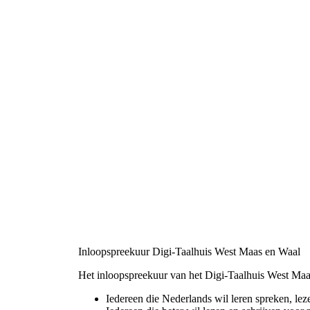
Inloopspreekuur Digi-Taalhuis West Maas en Waal
Het inloopspreekuur van het Digi-Taalhuis West Maa
Iedereen die Nederlands wil leren spreken, lez