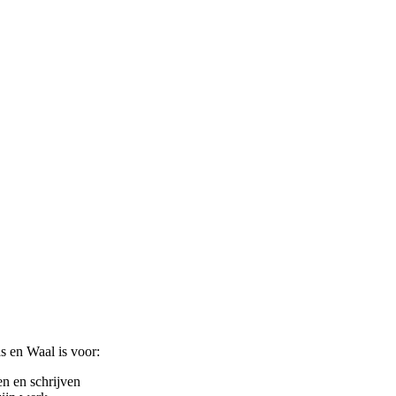
s en Waal is voor:
en en schrijven