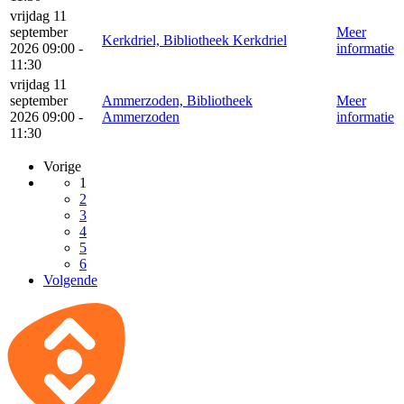
vrijdag 11
september
Meer
Kerkdriel, Bibliotheek Kerkdriel
2026 09:00 -
informatie
11:30
vrijdag 11
september
Ammerzoden, Bibliotheek
Meer
2026 09:00 -
Ammerzoden
informatie
11:30
Vorige
1
2
3
4
5
6
Volgende