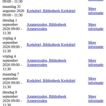
09:00 - 11:30
maandag 31
Meer
augustus 2026
Kerkdriel, Bibliotheek Kerkdriel
informatie
09:00 - 11:30
dinsdag 1
september
Ammerzoden, Bibliotheek
Meer
2026 09:00 -
Ammerzoden
informatie
11:30
vrijdag 4
september
Meer
Kerkdriel, Bibliotheek Kerkdriel
2026 09:00 -
informatie
11:30
vrijdag 4
september
Ammerzoden, Bibliotheek
Meer
2026 09:00 -
Ammerzoden
informatie
11:30
maandag 7
september
Meer
Kerkdriel, Bibliotheek Kerkdriel
2026 09:00 -
informatie
11:30
dinsdag 8
september
Ammerzoden, Bibliotheek
Meer
2026 09:00 -
Ammerzoden
informatie
11:30