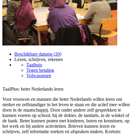
Beschikbare datums (20)
Lezen, schrijven, rekenen
Taalhuis
Tegen betaling
Volwassenen
TaalPlus: beter Nederlands leren
Voor vrouwen en mannen die beter Nederlands willen leren om
sterker en zelfstandiger in het leven te staan en die actief mee willen
doen in de maatschappij. Door onder andere zelf gesprekken te
kunnen voeren op school, bij de dokter, de tandarts, in de winkel of
de bank. Beter kunnen praten met kinderen, buren en kennissen, op
het werk en bij andere activiteiten. Brieven kunnen lezen en
schrijven, zelf informatie zoeken en afspraken maken. Kortom: