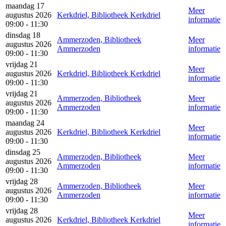
maandag 17
Meer
augustus 2026
Kerkdriel, Bibliotheek Kerkdriel
informatie
09:00 - 11:30
dinsdag 18
Ammerzoden, Bibliotheek
Meer
augustus 2026
Ammerzoden
informatie
09:00 - 11:30
vrijdag 21
Meer
augustus 2026
Kerkdriel, Bibliotheek Kerkdriel
informatie
09:00 - 11:30
vrijdag 21
Ammerzoden, Bibliotheek
Meer
augustus 2026
Ammerzoden
informatie
09:00 - 11:30
maandag 24
Meer
augustus 2026
Kerkdriel, Bibliotheek Kerkdriel
informatie
09:00 - 11:30
dinsdag 25
Ammerzoden, Bibliotheek
Meer
augustus 2026
Ammerzoden
informatie
09:00 - 11:30
vrijdag 28
Ammerzoden, Bibliotheek
Meer
augustus 2026
Ammerzoden
informatie
09:00 - 11:30
vrijdag 28
Meer
augustus 2026
Kerkdriel, Bibliotheek Kerkdriel
informatie