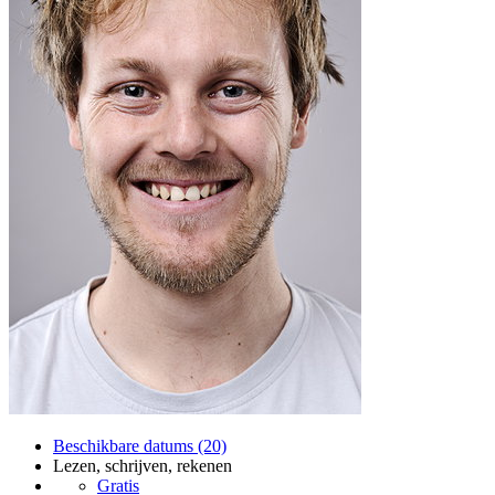
Beschikbare datums (20)
Lezen, schrijven, rekenen
Gratis