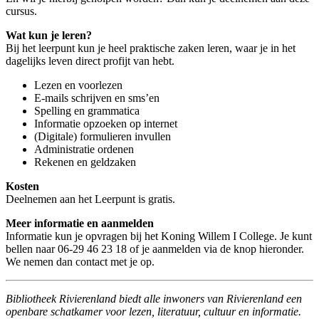
cursus.
Wat kun je leren?
Bij het leerpunt kun je heel praktische zaken leren, waar je in het
dagelijks leven direct profijt van hebt.
Lezen en voorlezen
E-mails schrijven en sms’en
Spelling en grammatica
Informatie opzoeken op internet
(Digitale) formulieren invullen
Administratie ordenen
Rekenen en geldzaken
Kosten
Deelnemen aan het Leerpunt is gratis.
Meer informatie en aanmelden
Informatie kun je opvragen bij het Koning Willem I College. Je kunt
bellen naar 06-29 46 23 18 of je aanmelden via de knop hieronder.
We nemen dan contact met je op.
Bibliotheek Rivierenland biedt alle inwoners van Rivierenland een
openbare schatkamer voor lezen, literatuur, cultuur en informatie.