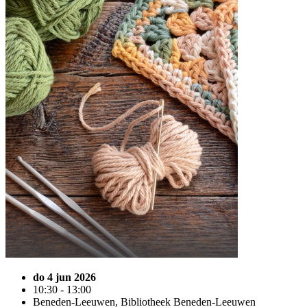
do 4 jun 2026
10:30 - 13:00
Beneden-Leeuwen, Bibliotheek Beneden-Leeuwen