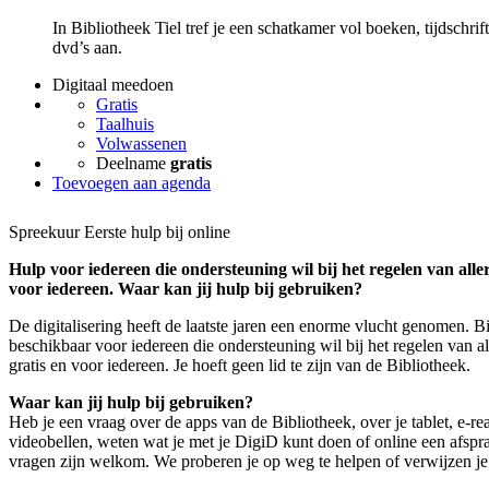
In Bibliotheek Tiel tref je een schatkamer vol boeken, tijdschrif
dvd’s aan.
Digitaal meedoen
Gratis
Taalhuis
Volwassenen
Deelname
gratis
Toevoegen aan agenda
Spreekuur Eerste hulp bij online
Hulp voor iedereen die ondersteuning wil bij het regelen van aller
voor iedereen. Waar kan jij hulp bij gebruiken?
De digitalisering heeft de laatste jaren een enorme vlucht genomen. B
beschikbaar voor iedereen die ondersteuning wil bij het regelen van al
gratis en voor iedereen. Je hoeft geen lid te zijn van de Bibliotheek.
Waar kan jij hulp bij gebruiken?
Heb je een vraag over de apps van de Bibliotheek, over je tablet, e-re
videobellen, weten wat je met je DigiD kunt doen of online een afspr
vragen zijn welkom. We proberen je op weg te helpen of verwijzen je