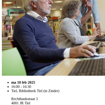
ma 10 feb 2025
16:00 - 16:30
Tiel, Bibliotheek Tiel (in Zinder)
Rechtbankstraat 3
4001 JR Tiel