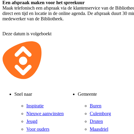
Een afspraak maken voor het spreekuur
Maak telefonisch een afspraak via de klantenservice van de Bibliothe
direct een tijd en locatie in de online agenda. De afspraak duurt 30 m
medewerker van de Bibliotheek.
Deze datum is volgeboekt
Snel naar
Gemeente
Inspiratie
Buren
Nieuwe aanwinsten
Culemborg
Jeugd
Druten
Voor ouders
Maasdriel