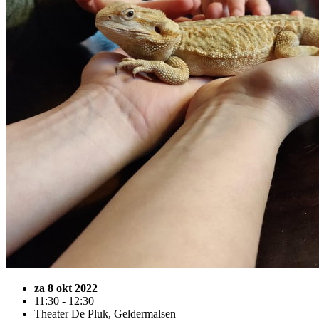
za 8 okt 2022
11:30 - 12:30
Theater De Pluk, Geldermalsen