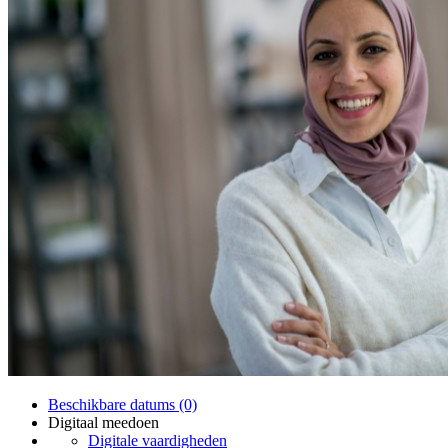
Beschikbare datums (0)
Digitaal meedoen
Digitale vaardigheden