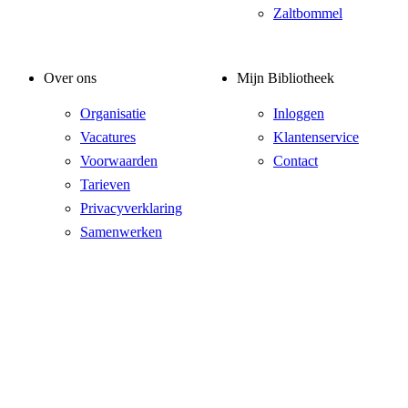
Zaltbommel
Over ons
Mijn Bibliotheek
Organisatie
Inloggen
Vacatures
Klantenservice
Voorwaarden
Contact
Tarieven
Privacyverklaring
Samenwerken