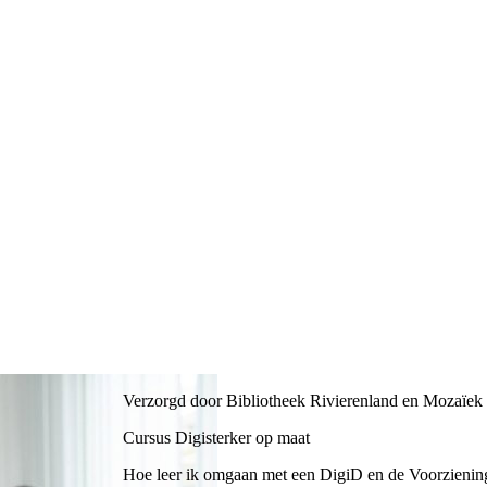
Verzorgd door Bibliotheek Rivierenland en Mozaïek
Cursus Digisterker op maat
Hoe leer ik omgaan met een DigiD en de Voorzienin