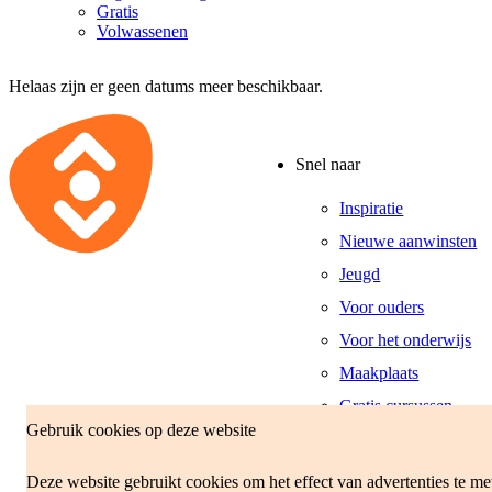
Gratis
Volwassenen
Helaas zijn er geen datums meer beschikbaar.
Snel naar
Inspiratie
Nieuwe aanwinsten
Jeugd
Voor ouders
Voor het onderwijs
Maakplaats
Gratis cursussen
Gebruik cookies op deze website
Openingstijden
Deze website gebruikt cookies om het effect van advertenties te m