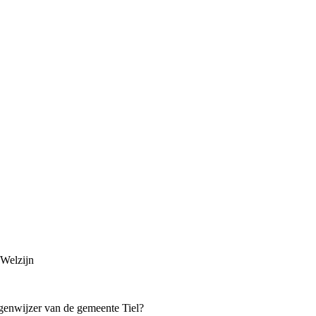
 Welzijn
genwijzer van de gemeente Tiel?