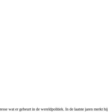
eresse wat er gebeurt in de wereldpolitiek. In de laatste jaren merkt hij