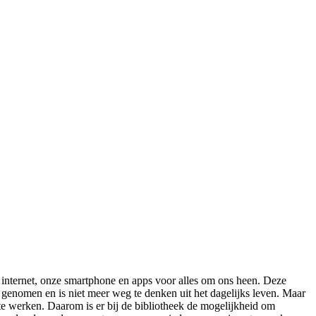
internet, onze smartphone en apps voor alles om ons heen. Deze
ht genomen en is niet meer weg te denken uit het dagelijks leven. Maar
te werken. Daarom is er bij de bibliotheek de mogelijkheid om