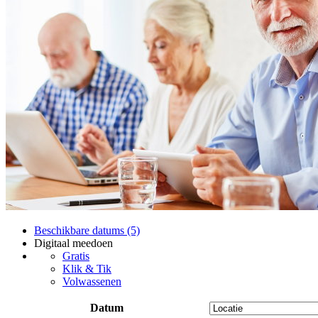
Beschikbare datums (5)
Digitaal meedoen
Gratis
Klik & Tik
Volwassenen
Datum