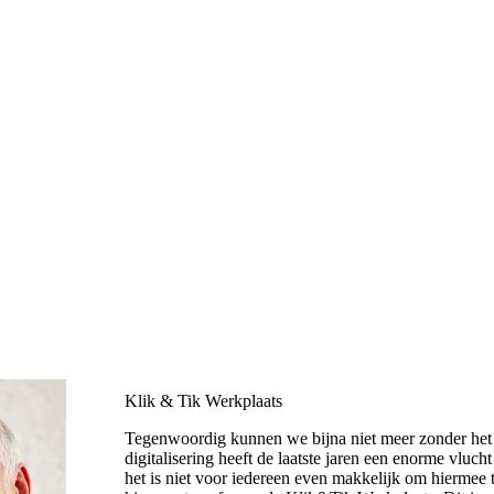
Klik & Tik Werkplaats
Tegenwoordig kunnen we bijna niet meer zonder het 
digitalisering heeft de laatste jaren een enorme vluc
het is niet voor iedereen even makkelijk om hiermee 