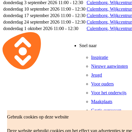
donderdag 3 september 2026 11:00 - 12:30
Culemborg, Wijkcentru
donderdag 10 september 2026 11:00 - 12:30
Culemborg, Wijkcentru
donderdag 17 september 2026 11:00 - 12:30
Culemborg, Wijkcentru
donderdag 24 september 2026 11:00 - 12:30
Culemborg, Wijkcentru
donderdag 1 oktober 2026 11:00 - 12:30
Culemborg, Wijkcentru
Snel naar
Inspiratie
Nieuwe aanwinsten
Jeugd
Voor ouders
Voor het onderwijs
Maakplaats
Gratis cursussen
Gebruik cookies op deze website
Openingstijden
Deze website gebruikt cookies om het effect van advertenties te m